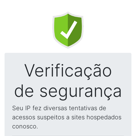
Verificação
de segurança
Seu IP fez diversas tentativas de
acessos suspeitos a sites hospedados
conosco.