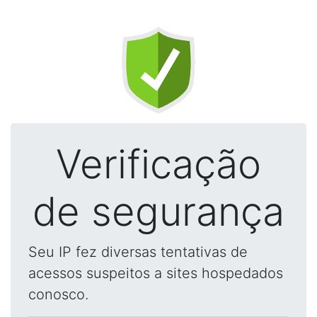
Verificação
de segurança
Seu IP fez diversas tentativas de
acessos suspeitos a sites hospedados
conosco.