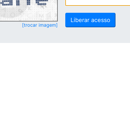
[trocar imagem]