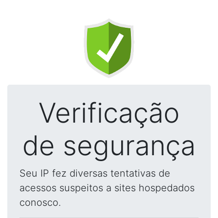
Verificação
de segurança
Seu IP fez diversas tentativas de
acessos suspeitos a sites hospedados
conosco.