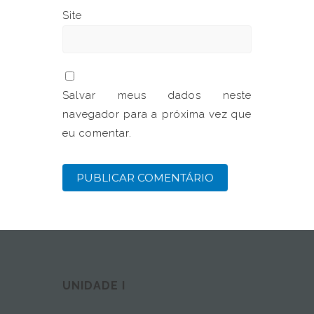
Site
Salvar meus dados neste
navegador para a próxima vez que
eu comentar.
UNIDADE I