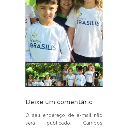
Deixe um comentário
O seu endereço de e-mail não
será publicado.
Campos