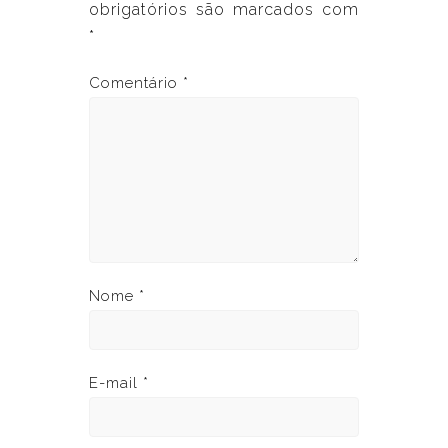
obrigatórios são marcados com
*
Comentário
*
Nome
*
E-mail
*