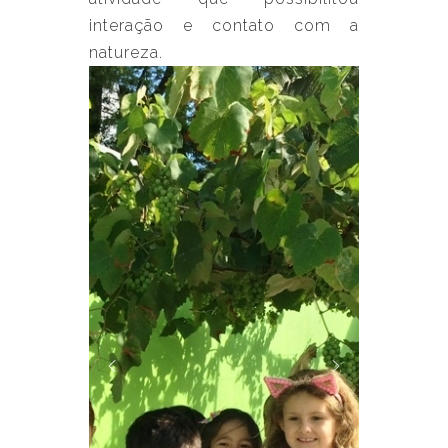
interação e contato com a
natureza.