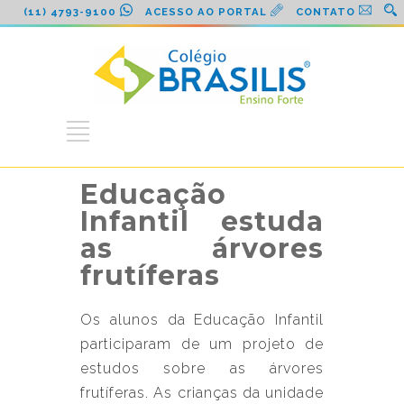
(11) 4793-9100
ACESSO AO PORTAL
CONTATO
Educação
Infantil estuda
as árvores
frutíferas
Os alunos da Educação Infantil
participaram de um projeto de
estudos sobre as árvores
frutíferas. As crianças da unidade