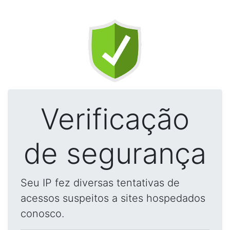
Verificação
de segurança
Seu IP fez diversas tentativas de
acessos suspeitos a sites hospedados
conosco.