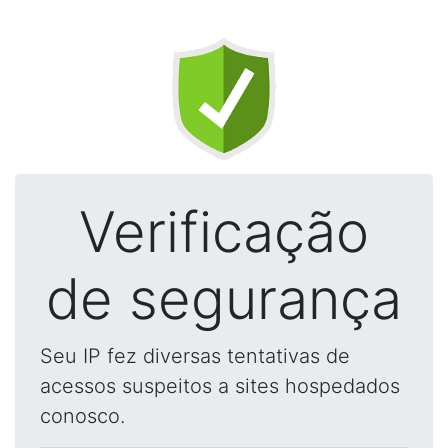
Verificação
de segurança
Seu IP fez diversas tentativas de
acessos suspeitos a sites hospedados
conosco.