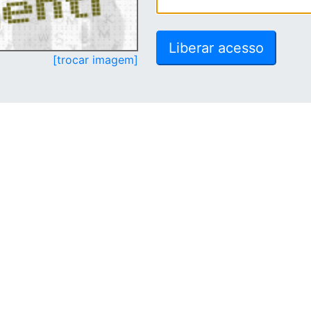
[trocar imagem]