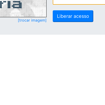
[trocar imagem]