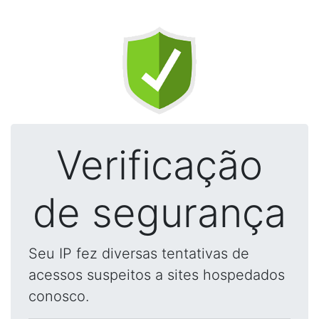
Verificação
de segurança
Seu IP fez diversas tentativas de
acessos suspeitos a sites hospedados
conosco.