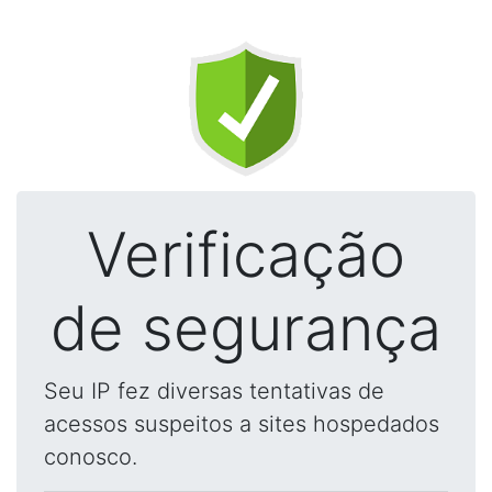
Verificação
de segurança
Seu IP fez diversas tentativas de
acessos suspeitos a sites hospedados
conosco.