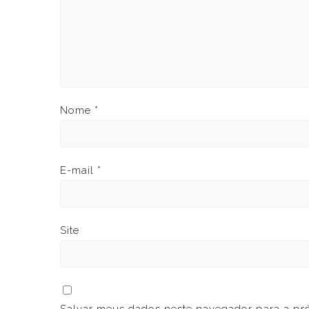
Nome
*
E-mail
*
Site