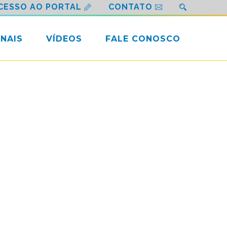
CESSO AO PORTAL
CONTATO
NAIS
VÍDEOS
FALE CONOSCO