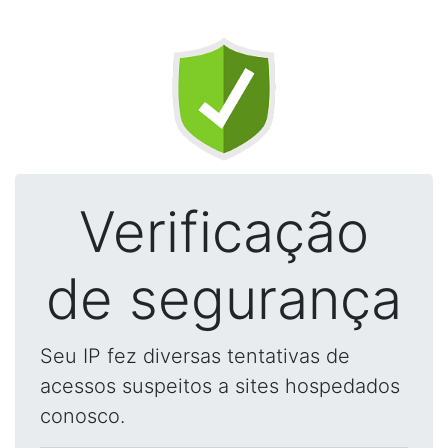
Verificação
de segurança
Seu IP fez diversas tentativas de
acessos suspeitos a sites hospedados
conosco.