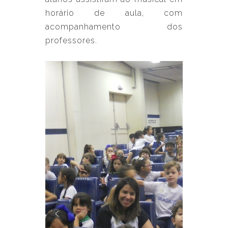
horário de aula, com
acompanhamento dos
professores.