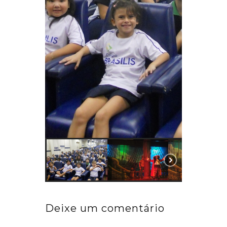
Deixe um comentário