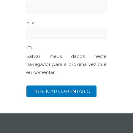
Site
Salvar meus dados neste
navegador para a próxima vez que
eu comentar.