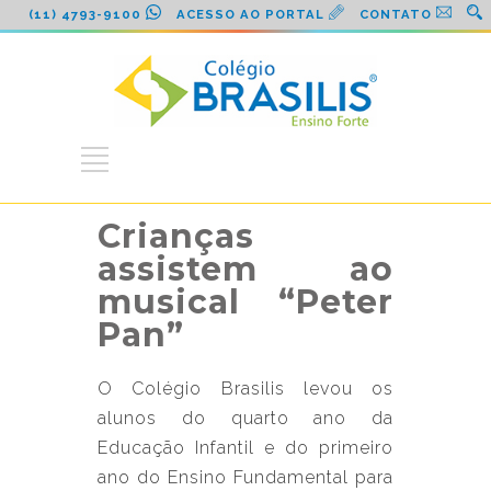
(11) 4793-9100
ACESSO AO PORTAL
CONTATO
Crianças
assistem ao
musical “Peter
Pan”
O Colégio Brasilis levou os
alunos do quarto ano da
Educação Infantil e do primeiro
ano do Ensino Fundamental para