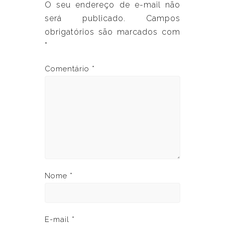
O seu endereço de e-mail não
será publicado.
Campos
obrigatórios são marcados com
*
Comentário
*
Nome
*
E-mail
*