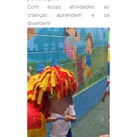
Com essas atividades, as
crianças aprendem e se
divertem!