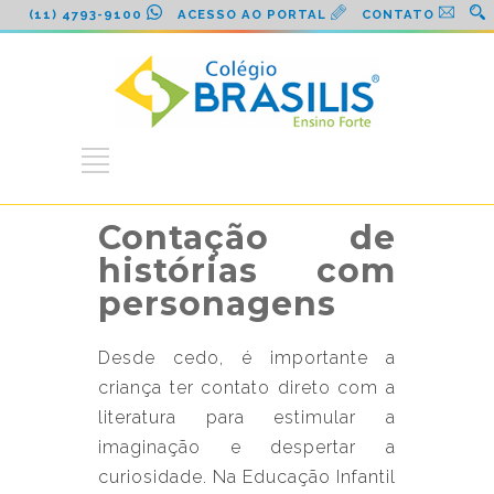
(11) 4793-9100
ACESSO AO PORTAL
CONTATO
Contação de
histórias com
personagens
Desde cedo, é importante a
criança ter contato direto com a
literatura para estimular a
imaginação e despertar a
curiosidade. Na Educação Infantil