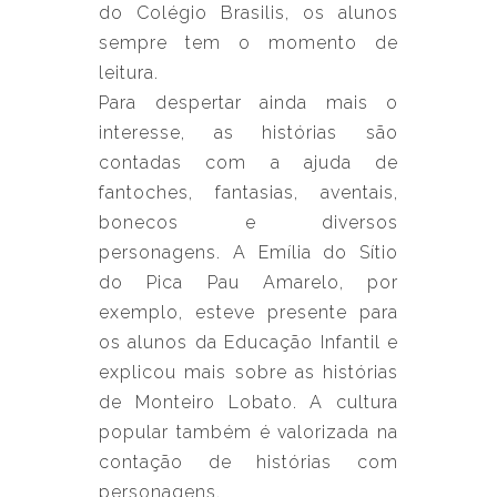
do Colégio Brasilis, os alunos
sempre tem o momento de
leitura.
Para despertar ainda mais o
interesse, as histórias são
contadas com a ajuda de
fantoches, fantasias, aventais,
bonecos e diversos
personagens. A Emília do Sítio
do Pica Pau Amarelo, por
exemplo, esteve presente para
os alunos da Educação Infantil e
explicou mais sobre as histórias
de Monteiro Lobato. A cultura
popular também é valorizada na
contação de histórias com
personagens.