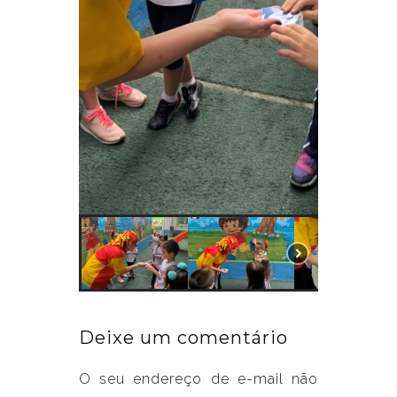
Deixe um comentário
O seu endereço de e-mail não