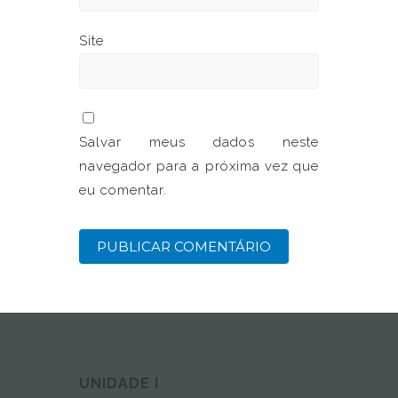
Site
Salvar meus dados neste
navegador para a próxima vez que
eu comentar.
UNIDADE I