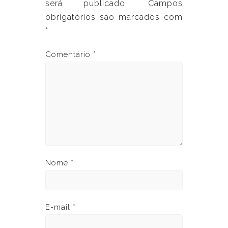
será publicado.
Campos
obrigatórios são marcados com
*
Comentário
*
Nome
*
E-mail
*