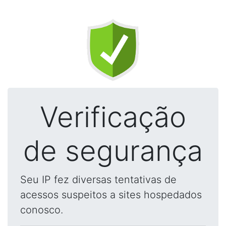
Verificação
de segurança
Seu IP fez diversas tentativas de
acessos suspeitos a sites hospedados
conosco.