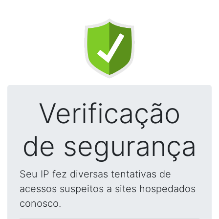
Verificação
de segurança
Seu IP fez diversas tentativas de
acessos suspeitos a sites hospedados
conosco.