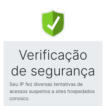
Verificação
de segurança
Seu IP fez diversas tentativas de
acessos suspeitos a sites hospedados
conosco.