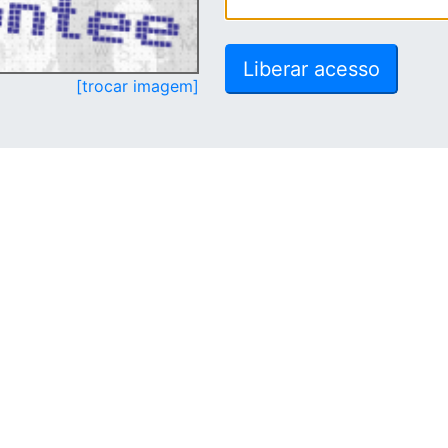
[trocar imagem]