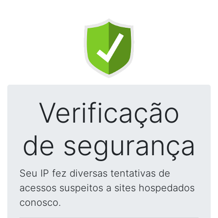
Verificação
de segurança
Seu IP fez diversas tentativas de
acessos suspeitos a sites hospedados
conosco.