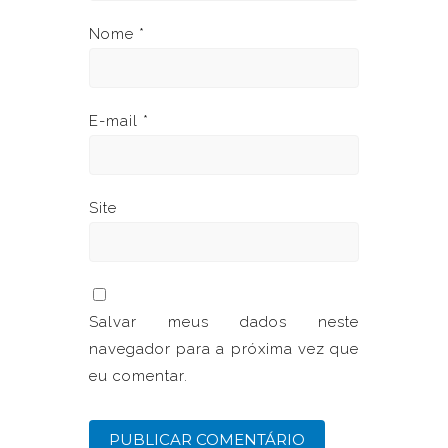
Nome
*
E-mail
*
Site
Salvar meus dados neste
navegador para a próxima vez que
eu comentar.