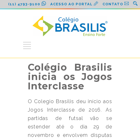
(11) 4793-9100
ACESSO AO PORTAL
CONTATO
Colégio Brasilis
inicia os Jogos
Interclasse
O Colegio Brasilis deu início aos
Jogos Interclasse de 2016. As
partidas de futsal vão se
estender até o dia 29 de
novembro e envolvem disputas