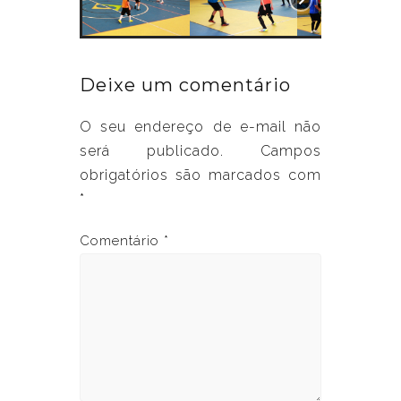
Deixe um comentário
O seu endereço de e-mail não
será publicado.
Campos
obrigatórios são marcados com
*
Comentário
*