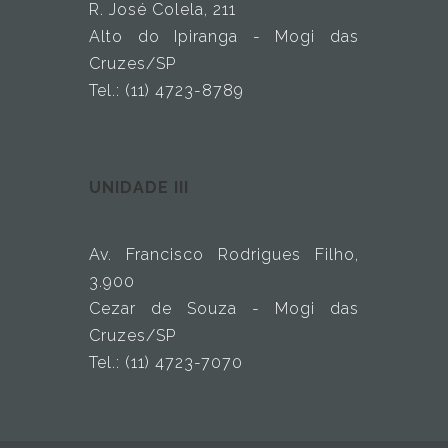
R. José Colela, 211
Alto do Ipiranga - Mogi das
Cruzes/SP
Tel.: (11) 4723-8789
UNIDADE III
Av. Francisco Rodrigues Filho,
3.900
Cezar de Souza - Mogi das
Cruzes/SP
Tel.: (11) 4723-7070