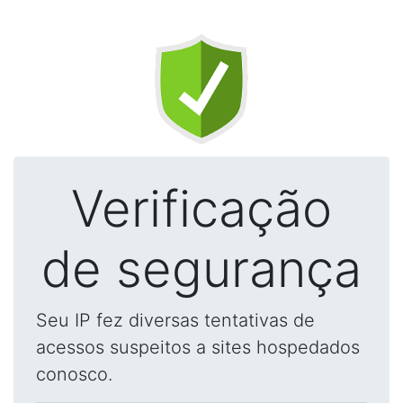
Verificação
de segurança
Seu IP fez diversas tentativas de
acessos suspeitos a sites hospedados
conosco.