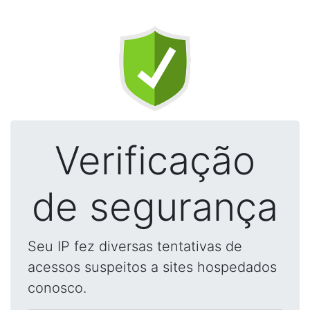
Verificação
de segurança
Seu IP fez diversas tentativas de
acessos suspeitos a sites hospedados
conosco.