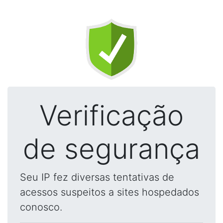
Verificação
de segurança
Seu IP fez diversas tentativas de
acessos suspeitos a sites hospedados
conosco.