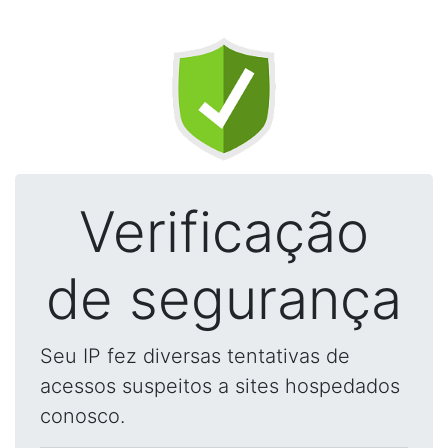
Verificação
de segurança
Seu IP fez diversas tentativas de
acessos suspeitos a sites hospedados
conosco.