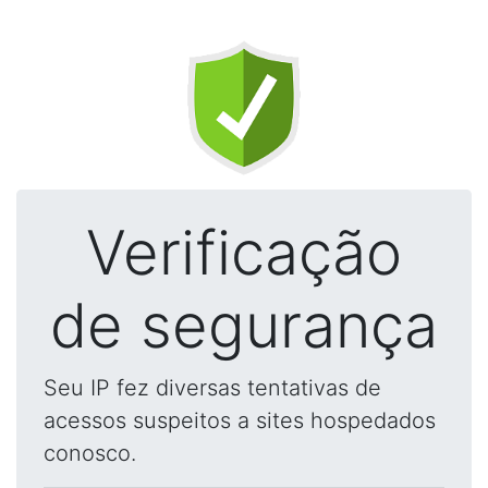
Verificação
de segurança
Seu IP fez diversas tentativas de
acessos suspeitos a sites hospedados
conosco.