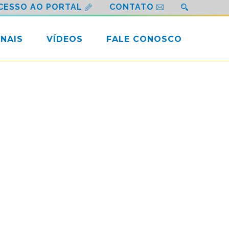
CESSO AO PORTAL
CONTATO
NAIS
VÍDEOS
FALE CONOSCO