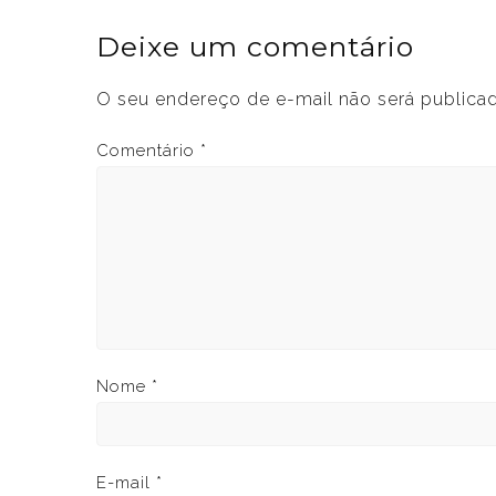
Deixe um comentário
O seu endereço de e-mail não será publica
Comentário
*
Nome
*
E-mail
*