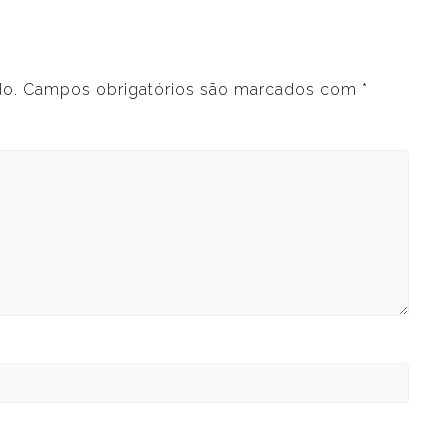
do.
Campos obrigatórios são marcados com
*