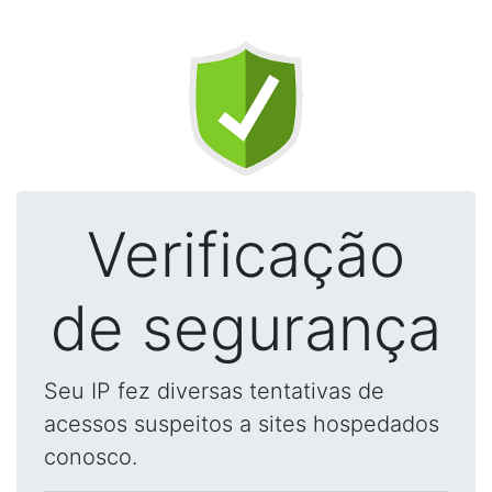
Verificação
de segurança
Seu IP fez diversas tentativas de
acessos suspeitos a sites hospedados
conosco.