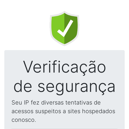
Verificação
de segurança
Seu IP fez diversas tentativas de
acessos suspeitos a sites hospedados
conosco.