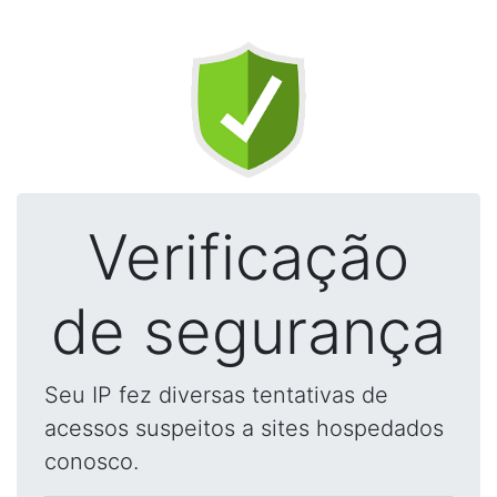
Verificação
de segurança
Seu IP fez diversas tentativas de
acessos suspeitos a sites hospedados
conosco.