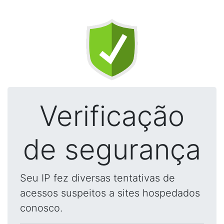
Verificação
de segurança
Seu IP fez diversas tentativas de
acessos suspeitos a sites hospedados
conosco.