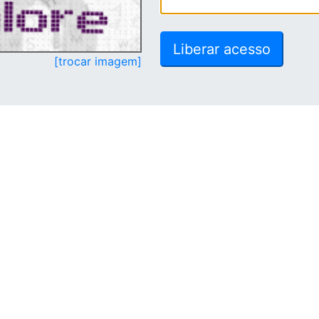
[trocar imagem]