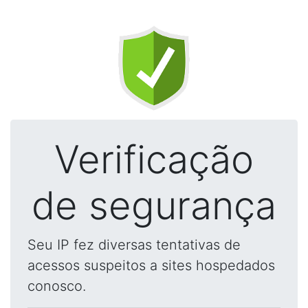
Verificação
de segurança
Seu IP fez diversas tentativas de
acessos suspeitos a sites hospedados
conosco.