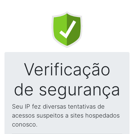
Verificação
de segurança
Seu IP fez diversas tentativas de
acessos suspeitos a sites hospedados
conosco.