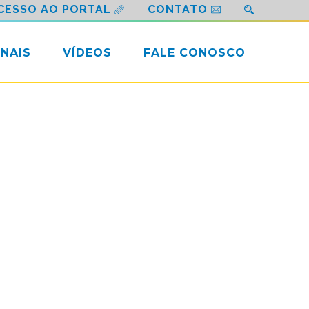
CESSO AO PORTAL
CONTATO
NAIS
VÍDEOS
FALE CONOSCO