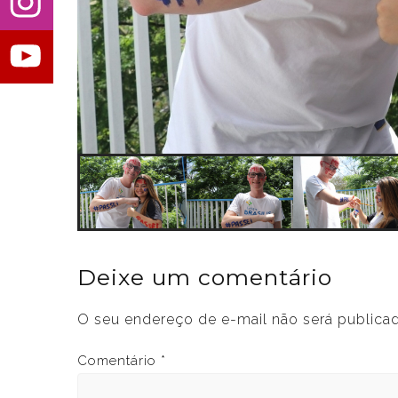
Deixe um comentário
O seu endereço de e-mail não será publica
Comentário
*