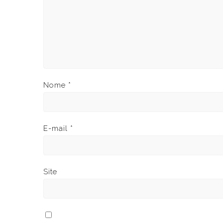
Nome
*
E-mail
*
Site