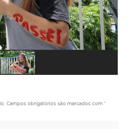
do.
Campos obrigatórios são marcados com
*