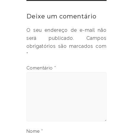
Deixe um comentário
O seu endereço de e-mail não
será publicado.
Campos
obrigatórios são marcados com
*
Comentário
*
Nome
*