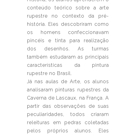
conteúdo teórico sobre a arte
rupestre no contexto da pré-
história. Eles descobriram como
os homens confeccionavam
pincéis e tinta para realização
dos desenhos. As turmas
também estudaram as principais
características da pintura
rupestre no Brasil.
Já nas aulas de Arte, os alunos
analisaram pinturas rupestres da
Caverna de Lascaux, na França. A
partir das observações de suas
peculiaridades, todos criaram
releituras em pedras coletadas
pelos próprios alunos. Eles