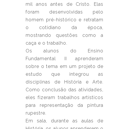
mil anos antes de Cristo. Elas
foram desenvolvidas pelo
homem pré-histórico e retratam
o cotidiano da época,
mostrando questões como a
caça e o trabalho.
Os alunos do Ensino
Fundamental II aprenderam
sobre o tema em um projeto de
estudo que integrou as
disciplinas de História e Arte.
Como conclusão das atividades,
eles fizeram trabalhos artísticos
para representação da pintura
rupestre.
Em sala, durante as aulas de
História, os alunos aprenderem o