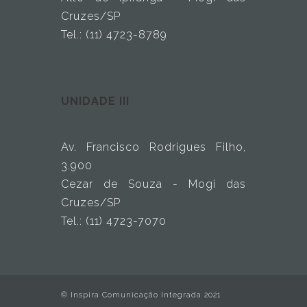
Cruzes/SP
Tel.: (11) 4723-8789
UNIDADE III
Av. Francisco Rodrigues Filho,
3.900
Cezar de Souza - Mogi das
Cruzes/SP
Tel.: (11) 4723-7070
© Inspira Comunicação Integrada 2021