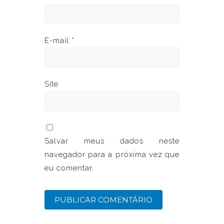
E-mail
*
Site
Salvar meus dados neste
navegador para a próxima vez que
eu comentar.