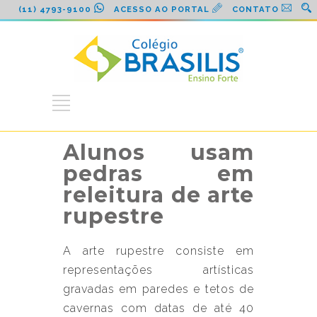
(11) 4793-9100
ACESSO AO PORTAL
CONTATO
Alunos usam
pedras em
releitura de arte
rupestre
A arte rupestre consiste em
representações artísticas
gravadas em paredes e tetos de
cavernas com datas de até 40