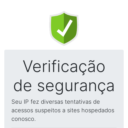
Verificação
de segurança
Seu IP fez diversas tentativas de
acessos suspeitos a sites hospedados
conosco.