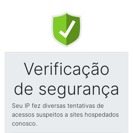
Verificação
de segurança
Seu IP fez diversas tentativas de
acessos suspeitos a sites hospedados
conosco.