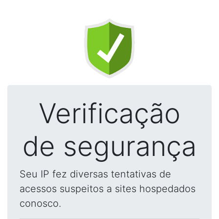
Verificação
de segurança
Seu IP fez diversas tentativas de
acessos suspeitos a sites hospedados
conosco.