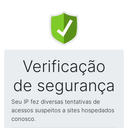
Verificação
de segurança
Seu IP fez diversas tentativas de
acessos suspeitos a sites hospedados
conosco.