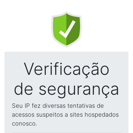
Verificação
de segurança
Seu IP fez diversas tentativas de
acessos suspeitos a sites hospedados
conosco.