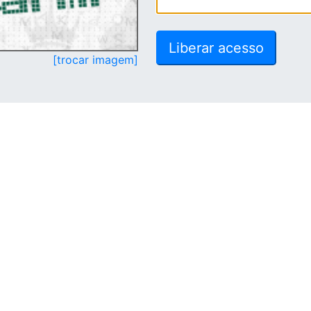
[trocar imagem]