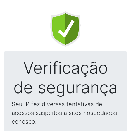
Verificação
de segurança
Seu IP fez diversas tentativas de
acessos suspeitos a sites hospedados
conosco.