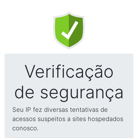
Verificação
de segurança
Seu IP fez diversas tentativas de
acessos suspeitos a sites hospedados
conosco.