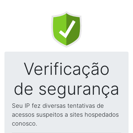
Verificação
de segurança
Seu IP fez diversas tentativas de
acessos suspeitos a sites hospedados
conosco.