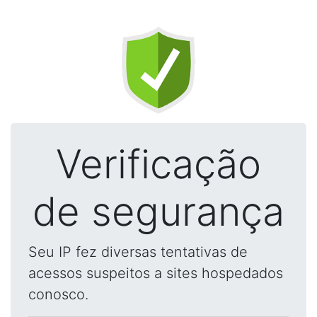
Verificação
de segurança
Seu IP fez diversas tentativas de
acessos suspeitos a sites hospedados
conosco.