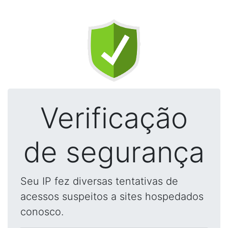
Verificação
de segurança
Seu IP fez diversas tentativas de
acessos suspeitos a sites hospedados
conosco.