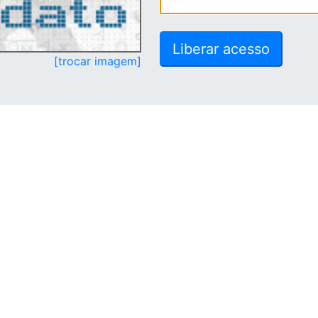
[trocar imagem]