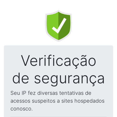
Verificação
de segurança
Seu IP fez diversas tentativas de
acessos suspeitos a sites hospedados
conosco.