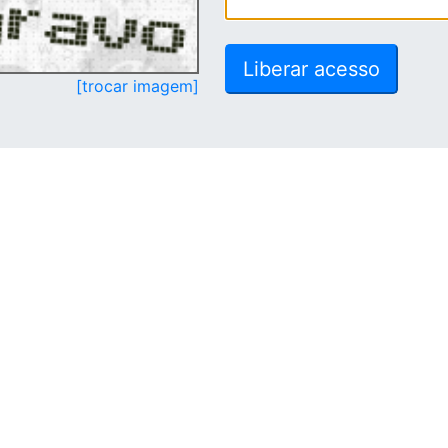
[trocar imagem]